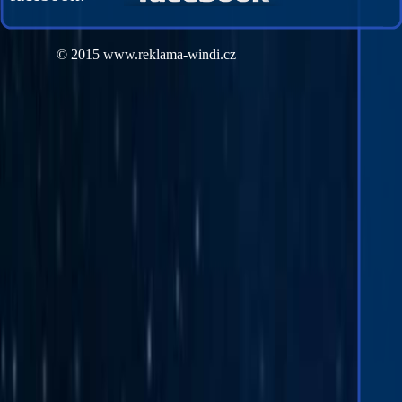
© 2015 www.reklama-windi.cz